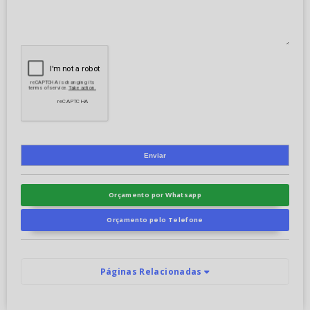
Orçamento por Whatsapp
Orçamento pelo Telefone
Páginas Relacionadas