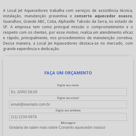
A Local Jet Aquecedores trabalha com serviços de assistência técnica,
instalação, manutenção preventiva e
conserto aquecedor osasco
,
Guarulhos, Grande ABC, Cotia, Alphaville Taboão da Serra, no estado de
SP. A empresa tem como principal missão o comprometimento e o
respeito com os clientes, por esse motivo, realiza um atendimento eficaz
e rápido, principalmente, nos procedimentos de manutenção corretiva.
Dessa maneira, a Local Jet Aquecedores destaca-se no mercado, com
grande experiência e dedicação.
FAÇA UM ORÇAMENTO
Digite seu nome
Digite seu email
Digite seu telefone
Mensagem