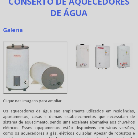
CONSERTO DE AQUECEDORES
DE ÁGUA
Galeria
Clique nas imagens para ampliar
Os aquecedores de água são amplamente utilizados em residências,
apartamentos, casas e demais estabelecimentos que necessitam de
sistema de aquecimento, sendo uma excelente alternativa aos chuveiros
elétricos. Esses equipamentos estão disponíveis em várias versões,
como os aquecedores a gás, elétricos ou solar. Apesar de robustos e