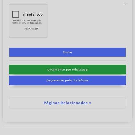
Orçamento por Whatsapp
Orçamento pelo Telefone
Páginas Relacionadas