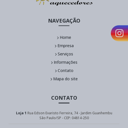
NAVEGAÇÃO
Home
Empresa
Serviços
Informações
Contato
Mapa do site
CONTATO
Loja 1
Rua Edson Evaristo Ferreira, 74 - Jardim Guanhembu
São Paulo/SP - CEP: 04814-250