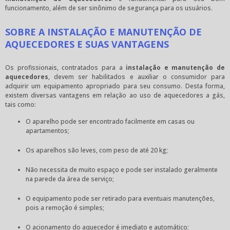
funcionamento, além de ser sinônimo de segurança para os usuários.
SOBRE A INSTALAÇÃO E MANUTENÇÃO DE
AQUECEDORES E SUAS VANTAGENS
Os profissionais, contratados para a
instalação e manutenção de
aquecedores
, devem ser habilitados e auxiliar o consumidor para
adquirir um equipamento apropriado para seu consumo. Desta forma,
existem diversas vantagens em relação ao uso de aquecedores a gás,
tais como:
O aparelho pode ser encontrado facilmente em casas ou
apartamentos;
Os aparelhos são leves, com peso de até 20 kg;
Não necessita de muito espaço e pode ser instalado geralmente
na parede da área de serviço;
O equipamento pode ser retirado para eventuais manutenções,
pois a remoção é simples;
O acionamento do aquecedor é imediato e automático;