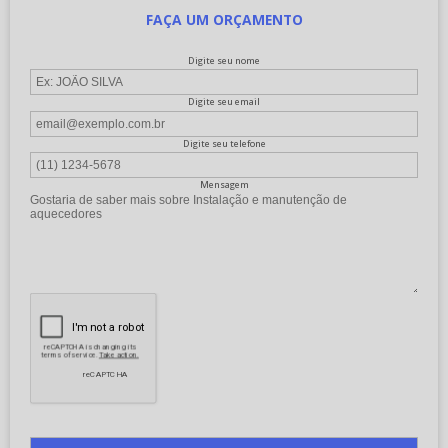
FAÇA UM ORÇAMENTO
Digite seu nome
Digite seu email
Digite seu telefone
Mensagem