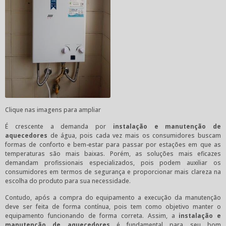
Clique nas imagens para ampliar
É crescente a demanda por
instalação e manutenção de
aquecedores
de água, pois cada vez mais os consumidores buscam
formas de conforto e bem-estar para passar por estações em que as
temperaturas são mais baixas. Porém, as soluções mais eficazes
demandam profissionais especializados, pois podem auxiliar os
consumidores em termos de segurança e proporcionar mais clareza na
escolha do produto para sua necessidade.
Contudo, após a compra do equipamento a execução da manutenção
deve ser feita de forma contínua, pois tem como objetivo manter o
equipamento funcionando de forma correta. Assim, a
instalação e
manutenção de aquecedores
é fundamental para seu bom