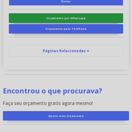
Orçamento por Whatsapp
Orçamento pelo Telefone
Páginas Relacionadas
Encontrou o que procurava?
Faça seu orçamento gratis agora mesmo!
Quero meu orçamento