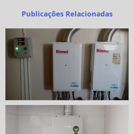
Publicações Relacionadas